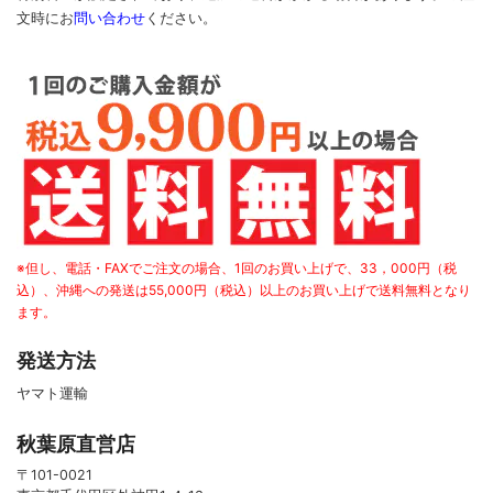
文時に
お
問い合わせ
ください
。
※但し、電話・FAXでご注文の場合、1回のお買い上げで、33，000円（税
込）、沖縄への発送は55,000円（税込）以上のお買い上げで送料無料となり
ます。
発送方法
ヤマト運輸
秋葉原直営店
〒101-0021