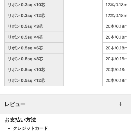
リボン 0.3sq ×10芯
12本/0.18m
リボン 0.3sq ×12芯
12本/0.18m
リボン 0.5sq ×3芯
20本/0.18m
リボン 0.5sq ×4芯
20本/0.18m
リボン 0.5sq ×6芯
20本/0.18m
リボン 0.5sq ×8芯
20本/0.18m
リボン 0.5sq ×10芯
20本/0.18m
リボン 0.5sq ×12芯
20本/0.18m
レビュー
お支払い方法
クレジットカード