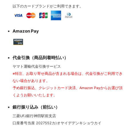
以下のカードブランドがご利用できます。
Amazon Pay
代金引換（商品到着時払い）
ヤマト運輸代金引換サービス
※特注、お取り寄せ商品が含まれる場合は、代金引換がご利用でき
ない場合があります。
予め銀行振込、クレジットカード決済、Amazon Payからお選び頂
くようお願いいたします。
銀行振り込み（前払い）
三菱UFJ銀行神田駅前支店
口座番号当座 2027552カ)オヤイデデンキショウカイ