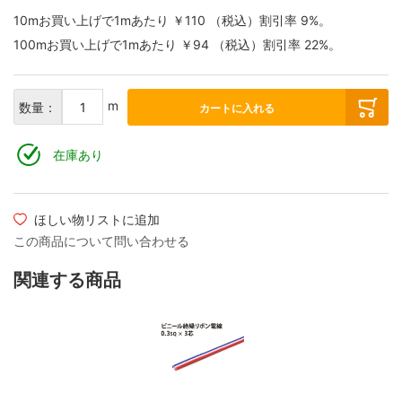
10mお買い上げで1mあたり
￥110
（税込）
割引率
9
%。
100mお買い上げで1mあたり
￥94
（税込）
割引率
22
%。
m
数量：
カートに入れる
在庫あり
ほしい物リストに追加
この商品について問い合わせる
関連する商品