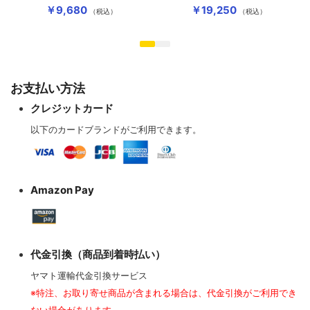
RCA）
￥9,680
￥19,250
（税込）
（税込）
お支払い方法
クレジットカード
以下のカードブランドがご利用できます。
Amazon Pay
代金引換（商品到着時払い）
ヤマト運輸代金引換サービス
※特注、お取り寄せ商品が含まれる場合は、代金引換がご利用でき