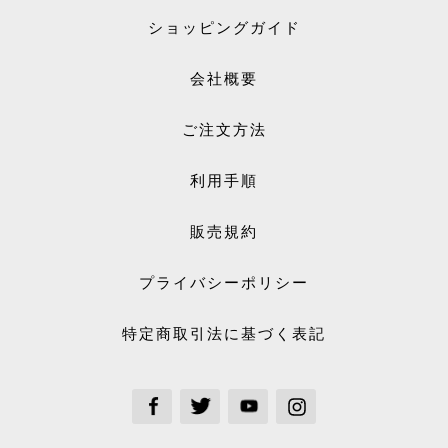
ショッピングガイド
会社概要
ご注文方法
利用手順
販売規約
プライバシーポリシー
特定商取引法に基づく表記
See our Facebook
See our Twitter
See our Youtube channel
See our Instagram Plus