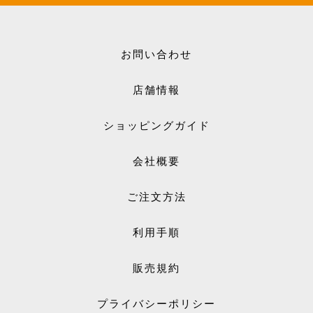
お問い合わせ
店舗情報
ショッピングガイド
会社概要
ご注文方法
利用手順
販売規約
プライバシーポリシー