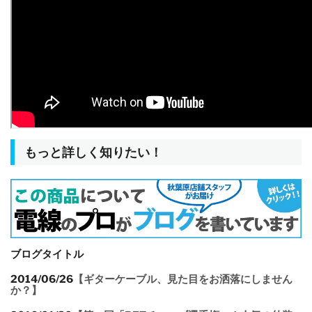
もっと詳しく知りたい！
ブログタイトル
2014/06/26
【ギターケーブル、見た目をお洒落にしません
か？】