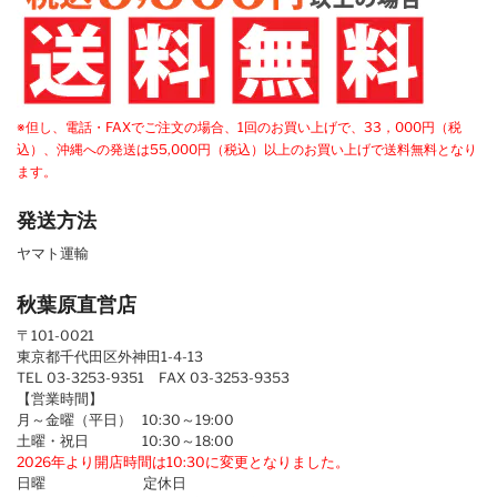
※但し、電話・FAXでご注文の場合、1回のお買い上げで、33，000円（税
込）、沖縄への発送は55,000円（税込）以上のお買い上げで送料無料となり
ます。
発送方法
ヤマト運輸
秋葉原直営店
〒101-0021
東京都千代田区外神田1-4-13
TEL 03-3253-9351 FAX 03-3253-9353
【営業時間】
月～金曜（平日） 10:30～19:00
土曜・祝日 10:30～18:00
2026年より開店時間は10:30に変更となりました。
日曜 定休日