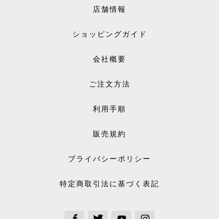
店舗情報
ショッピングガイド
会社概要
ご注文方法
利用手順
販売規約
プライバシーポリシー
特定商取引法に基づく表記
See our Facebook
See our Twitter
See our Youtube channel
See our Instagram Plus