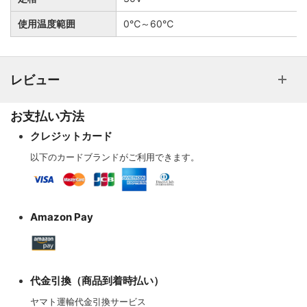
使用温度範囲
0℃～60℃
レビュー
お支払い方法
クレジットカード
以下のカードブランドがご利用できます。
Amazon Pay
代金引換（商品到着時払い）
ヤマト運輸代金引換サービス