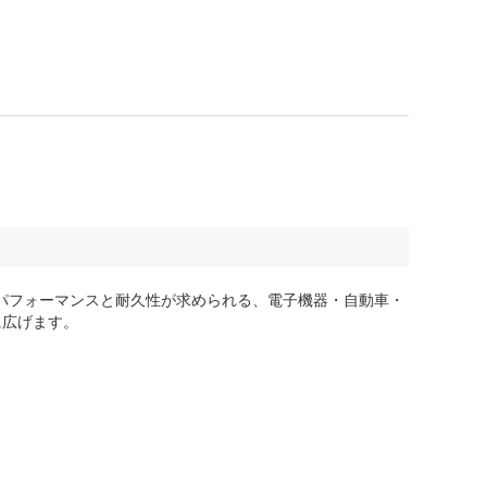
トパフォーマンスと耐久性が求められる、電子機器・自動車・
に広げます。