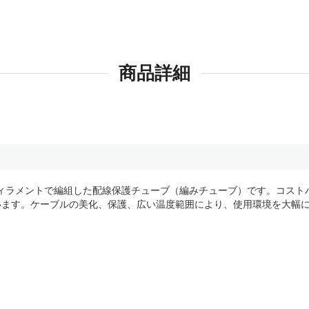
商品詳細
モノフィラメントで編組した配線保護チューブ（編みチューブ）です。コス
います。ケーブルの美化、保護、広い温度範囲により、使用環境を大幅