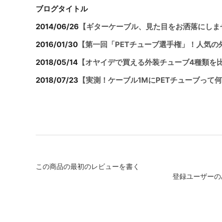
ブログタイトル
2014/06/26
【ギターケーブル、見た目をお洒落にしま
2016/01/30
【第一回「PETチューブ選手権」！人気の
2018/05/14
【オヤイデで買える外装チューブ4種類を
2018/07/23
【実測！ケーブル1MにPETチューブって
この商品の最初のレビューを書く
登録ユーザーの