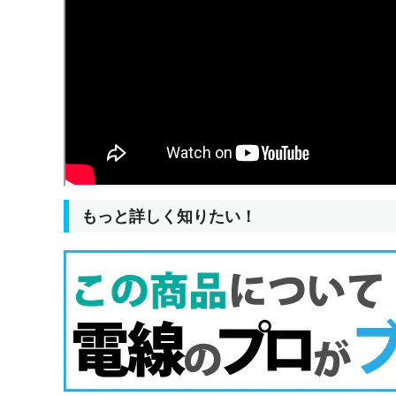
もっと詳しく知りたい！