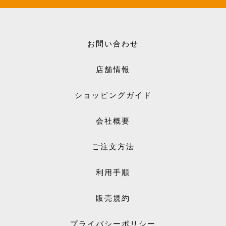
お問い合わせ
店舗情報
ショッピングガイド
会社概要
ご注文方法
利用手順
販売規約
プライバシーポリシー