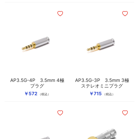
ほしいものリストに追加
ほしいも
AP3.5G-4P 3.5mm 4極
AP3.5G-3P 3.5mm 3極
プラグ
ステレオミニプラグ
￥572
￥715
（税込）
（税込）
ほしいものリストに追加
ほしいも