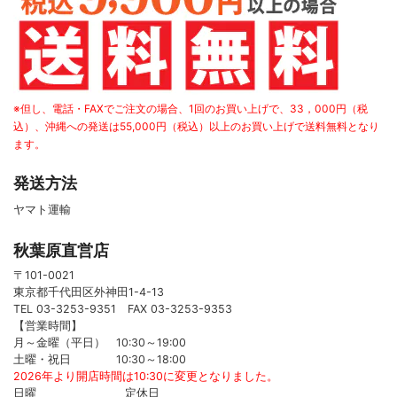
※但し、電話・FAXでご注文の場合、1回のお買い上げで、33，000円（税
込）、沖縄への発送は55,000円（税込）以上のお買い上げで送料無料となり
ます。
発送方法
ヤマト運輸
秋葉原直営店
〒101-0021
東京都千代田区外神田1-4-13
TEL 03-3253-9351 FAX 03-3253-9353
【営業時間】
月～金曜（平日） 10:30～19:00
土曜・祝日 10:30～18:00
2026年より開店時間は10:30に変更となりました。
日曜 定休日