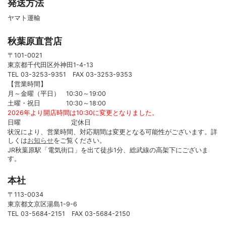
発送方法
ヤマト運輸
秋葉原直営店
〒101-0021
東京都千代田区外神田1-4-13
TEL 03-3253-9351 FAX 03-3253-9353
【営業時間】
月～金曜（平日） 10:30～19:00
土曜・祝日 10:30～18:00
2026年より開店時間は10:30に変更となりました。
日曜 定休日
状況により、営業時間、対応期間は変更となる可能性がございます。詳
しくは
お知らせ
をご覧ください。
JR秋葉原駅「電気街口」を出て徒歩1分、総武線の高架下にございま
す。
本社
〒113-0034
東京都文京区湯島1-9-6
TEL 03-5684-2151 FAX 03-5684-2150