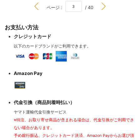
BOTTOM
ページ :
/ 40
お支払い方法
クレジットカード
以下のカードブランドがご利用できます。
Amazon Pay
代金引換（商品到着時払い）
ヤマト運輸代金引換サービス
※特注、お取り寄せ商品が含まれる場合は、代金引換がご利用でき
ない場合があります。
予め銀行振込、クレジットカード決済、Amazon Payからお選び頂