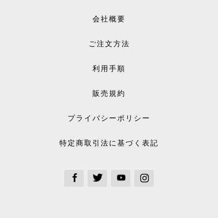
会社概要
ご注文方法
利用手順
販売規約
プライバシーポリシー
特定商取引法に基づく表記
See our Facebook
See our Twitter
See our Youtube channel
See our Instagram Plus