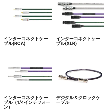
インターコネクトケー
インターコネクトケー
ブル(RCA)
ブル(XLR)
インターコネクトケー
デジタル＆クロックケ
ブル（1/4インチフォー
ーブル
ン）