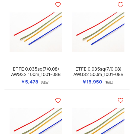
ほしいものリストに追加
ほしいも
ETFE 0.035sq(7/0.08)
ETFE 0.035sq(7/0.08)
AWG32 100m_1001-08B
AWG32 500m_1001-08B
￥5,478
￥15,950
（税込）
（税込）
ほしいものリストに追加
ほしいも