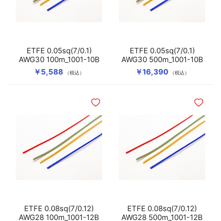
ETFE 0.05sq(7/0.1)
ETFE 0.05sq(7/0.1)
AWG30 100m_1001-10B
AWG30 500m_1001-10B
￥5,588
￥16,390
（税込）
（税込）
ほしいものリストに追加
ほしいも
ETFE 0.08sq(7/0.12)
ETFE 0.08sq(7/0.12)
AWG28 100m_1001-12B
AWG28 500m_1001-12B