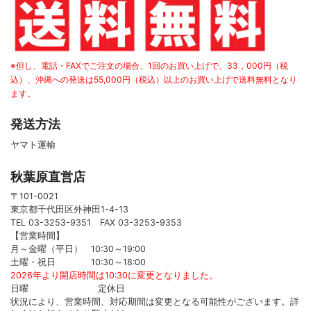
※但し、電話・FAXでご注文の場合、1回のお買い上げで、33，000円（税
込）、沖縄への発送は55,000円（税込）以上のお買い上げで送料無料となり
ます。
発送方法
ヤマト運輸
秋葉原直営店
〒101-0021
東京都千代田区外神田1-4-13
TEL 03-3253-9351 FAX 03-3253-9353
【営業時間】
月～金曜（平日） 10:30～19:00
土曜・祝日 10:30～18:00
2026年より開店時間は10:30に変更となりました。
日曜 定休日
状況により、営業時間、対応期間は変更となる可能性がございます。詳