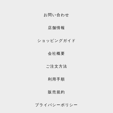
お問い合わせ
店舗情報
ショッピングガイド
会社概要
ご注文方法
利用手順
販売規約
プライバシーポリシー