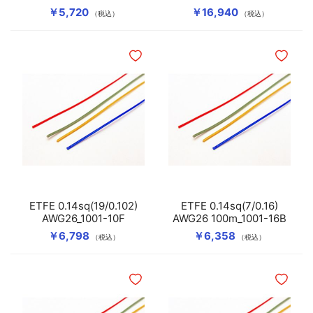
￥5,720
￥16,940
（税込）
（税込）
ほしいものリストに追加
ほしいも
ETFE 0.14sq(19/0.102)
ETFE 0.14sq(7/0.16)
AWG26_1001-10F
AWG26 100m_1001-16B
￥6,798
￥6,358
（税込）
（税込）
ほしいものリストに追加
ほしいも