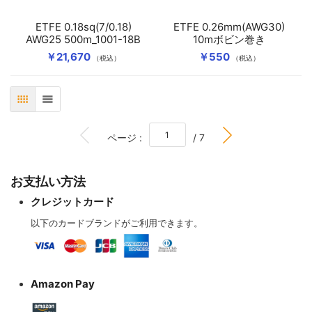
ETFE 0.18sq(7/0.18)
ETFE 0.26mm(AWG30)
AWG25 500m_1001-18B
10mボビン巻き
￥21,670
￥550
（税込）
（税込）
表
リスト
BOTTOM
ページ :
/ 7
お支払い方法
クレジットカード
以下のカードブランドがご利用できます。
Amazon Pay