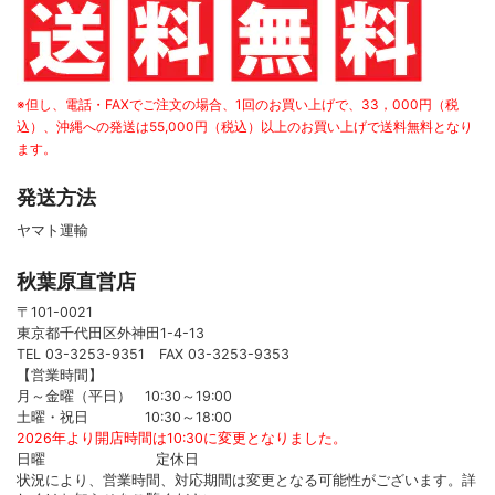
※但し、電話・FAXでご注文の場合、1回のお買い上げで、33，000円（税
込）、沖縄への発送は55,000円（税込）以上のお買い上げで送料無料となり
ます。
発送方法
ヤマト運輸
秋葉原直営店
〒101-0021
東京都千代田区外神田1-4-13
TEL 03-3253-9351 FAX 03-3253-9353
【営業時間】
月～金曜（平日） 10:30～19:00
土曜・祝日 10:30～18:00
2026年より開店時間は10:30に変更となりました。
日曜 定休日
状況により、営業時間、対応期間は変更となる可能性がございます。詳