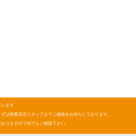
ています
まずは秋葉原店スタッフまでご連絡をお待ちしております。
がおりますので何でもご相談下さい。