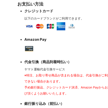
お支払い方法
クレジットカード
以下のカードブランドがご利用できます。
Amazon Pay
代金引換（商品到着時払い）
ヤマト運輸代金引換サービス
※特注、お取り寄せ商品が含まれる場合は、代金引換がご利
できない場合があります。
予め銀行振込、クレジットカード決済、Amazon Payから
び頂くようお願いいたします。
銀行振り込み（前払い）