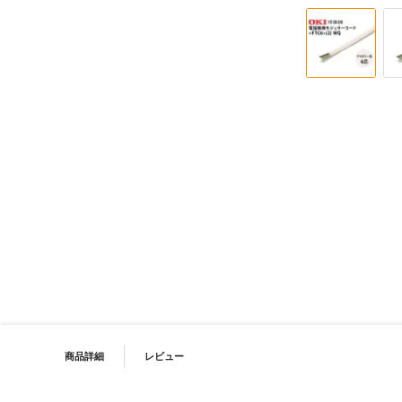
イメージギャラリーの最初に移動する
PRODUCT NAVIGATION
商品詳細
レビュー