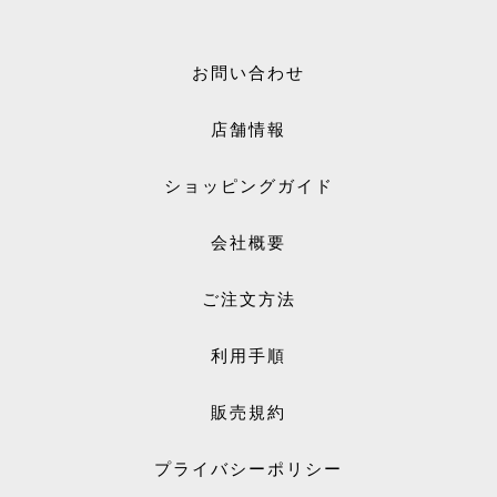
お問い合わせ
店舗情報
ショッピングガイド
会社概要
ご注文方法
利用手順
販売規約
プライバシーポリシー