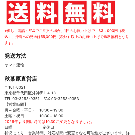
※但し、電話・FAXでご注文の場合、1回のお買い上げで、33，000円（税
込）、沖縄への発送は55,000円（税込）以上のお買い上げで送料無料となり
ます。
発送方法
ヤマト運輸
秋葉原直営店
〒101-0021
東京都千代田区外神田1-4-13
TEL 03-3253-9351 FAX 03-3253-9353
【営業時間】
月～金曜（平日） 10:30～19:00
土曜・祝日 10:30～18:00
2026年より開店時間は10:30に変更となりました。
日曜 定休日
状況により、営業時間、対応期間は変更となる可能性がございます。詳