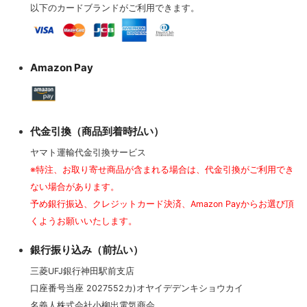
以下のカードブランドがご利用できます。
Amazon Pay
代金引換（商品到着時払い）
ヤマト運輸代金引換サービス
※特注、お取り寄せ商品が含まれる場合は、代金引換がご利用でき
ない場合があります。
予め銀行振込、クレジットカード決済、Amazon Payからお選び頂
くようお願いいたします。
銀行振り込み（前払い）
三菱UFJ銀行神田駅前支店
口座番号当座 2027552カ)オヤイデデンキショウカイ
名義人株式会社小柳出電気商会