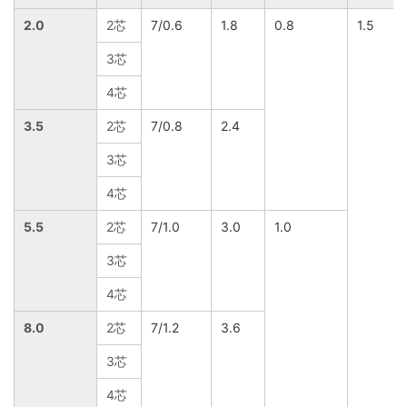
2.0
2芯
7/0.6
1.8
0.8
1.5
3芯
4芯
3.5
2芯
7/0.8
2.4
3芯
4芯
5.5
2芯
7/1.0
3.0
1.0
3芯
4芯
8.0
2芯
7/1.2
3.6
3芯
4芯