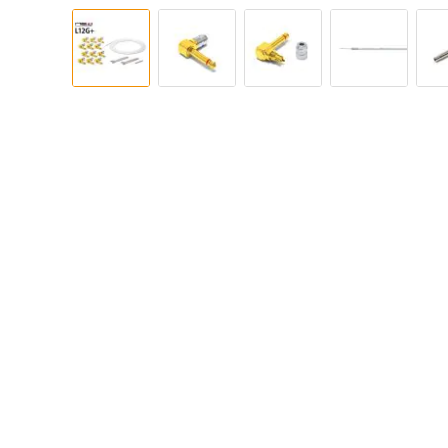
イメージギャラリーの最初に移動する