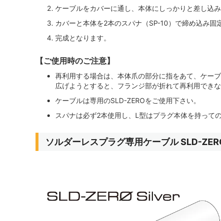
ケーブルをカバーに通し、本体にしっかりと差し込み
カバーと本体を2本のスパナ（SP-10）で締め込み固
完成となります。
【ご使用時のご注意】
再利用する場合は、本体爪の部分に指をあて、ケーブ
広げようとすると、フランジ部が折れて再利用できな
ケーブルは専用のSLD-ZEROをご使用下さい。
スパナは必ず2本使用し、L型はプラグ本体を持って
ソルダーレスプラグ専用ケーブル SLD-ZERO 