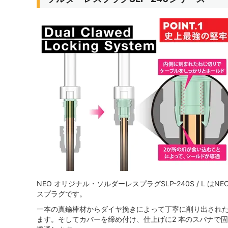
NEO オリジナル・ソルダーレスプラグSLP-240S / L は
スプラグです。
一本の真鍮棒材からダイヤ挽きによって丁寧に削り出され
ます。そしてカバーを締め付け、仕上げに2 本のスパナで