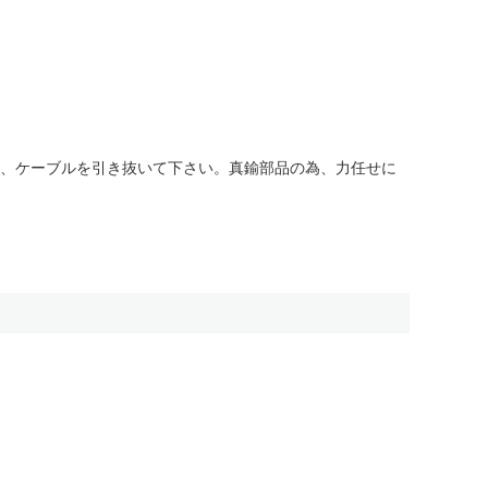
、ケーブルを引き抜いて下さい。真鍮部品の為、力任せに