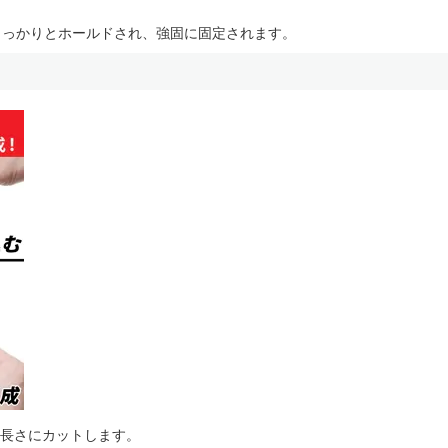
しっかりとホールドされ、強固に固定されます。
の長さにカットします。