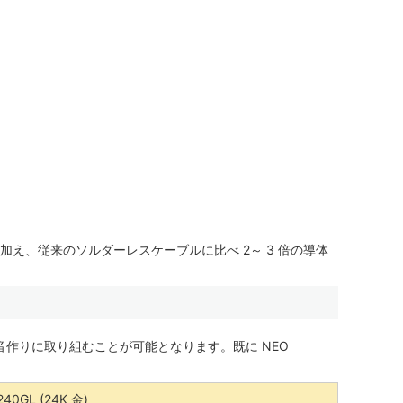
に加え、従来のソルダーレスケーブルに比べ 2～ 3 倍の導体
作りに取り組むことが可能となります。既に NEO
240GL (24K 金)