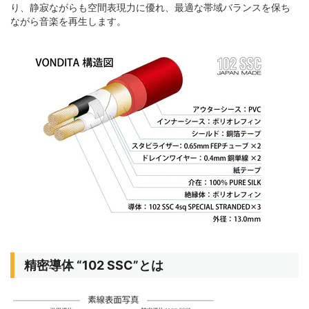
り、静寂ながらも空間表現力に優れ、最適な帯域バランスを保ち
ながら音楽を再生します。
精密導体 “102 SSC”とは