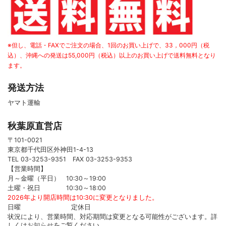
※但し、電話・FAXでご注文の場合、1回のお買い上げで、33，000円（税
込）、沖縄への発送は55,000円（税込）以上のお買い上げで送料無料となり
ます。
発送方法
ヤマト運輸
秋葉原直営店
〒101-0021
東京都千代田区外神田1-4-13
TEL 03-3253-9351 FAX 03-3253-9353
【営業時間】
月～金曜（平日） 10:30～19:00
土曜・祝日 10:30～18:00
2026年より開店時間は10:30に変更となりました。
日曜 定休日
状況により、営業時間、対応期間は変更となる可能性がございます。詳
しくは
お知らせ
をご覧ください。