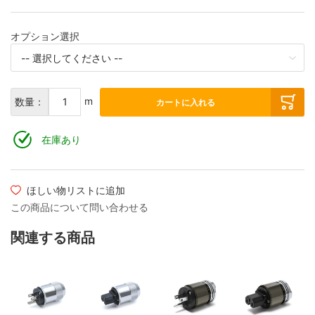
オプション選択
m
数量：
カートに入れる
在庫あり
ほしい物リストに追加
この商品について問い合わせる
関連する商品