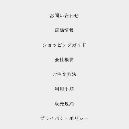
お問い合わせ
店舗情報
ショッピングガイド
会社概要
ご注文方法
利用手順
販売規約
プライバシーポリシー