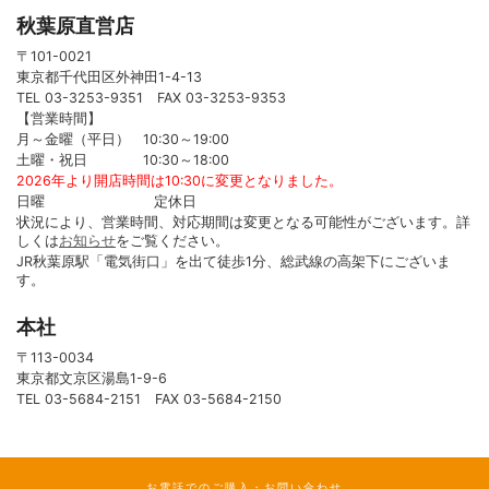
秋葉原直営店
〒101-0021
東京都千代田区外神田1-4-13
TEL 03-3253-9351 FAX 03-3253-9353
【営業時間】
月～金曜（平日） 10:30～19:00
土曜・祝日 10:30～18:00
2026年より開店時間は10:30に変更となりました。
日曜 定休日
状況により、営業時間、対応期間は変更となる可能性がございます。詳
しくは
お知らせ
をご覧ください。
JR秋葉原駅「電気街口」を出て徒歩1分、総武線の高架下にございま
す。
本社
〒113-0034
東京都文京区湯島1-9-6
TEL 03-5684-2151 FAX 03-5684-2150
お電話でのご購入・お問い合わせ