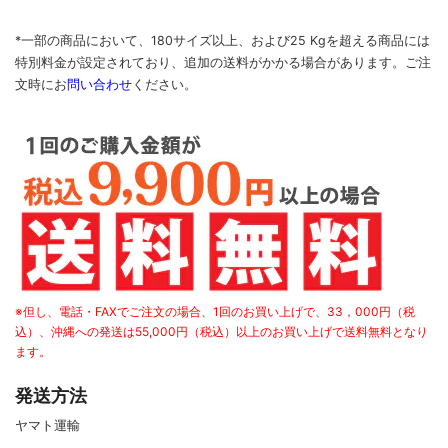
*一部の商品において、180サイズ以上、および25 Kgを超える商品には
特別料金が設定されており、追加の送料がかかる場合があります。
ご
注
文時に
お
問い合わせ
ください
。
※但し、電話・FAXでご注文の場合、1回のお買い上げで、33，000円（税
込）、沖縄への発送は55,000円（税込）以上のお買い上げで送料無料となり
ます。
発送方法
ヤマト運輸