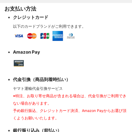
お支払い方法
クレジットカード
以下のカードブランドがご利用できます。
Amazon Pay
代金引換（商品到着時払い）
ヤマト運輸代金引換サービス
※特注、お取り寄せ商品が含まれる場合は、代金引換がご利用でき
ない場合があります。
予め銀行振込、クレジットカード決済、Amazon Payからお選び頂
くようお願いいたします。
銀行振り込み（前払い）