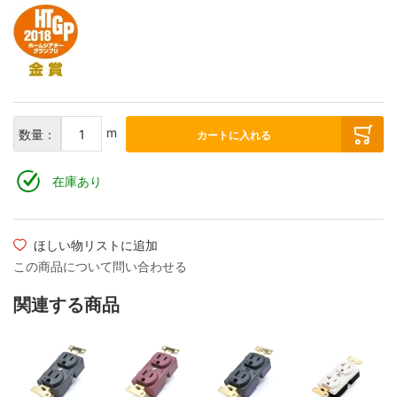
m
数量：
カートに入れる
在庫あり
ほしい物リストに追加
この商品について問い合わせる
関連する商品