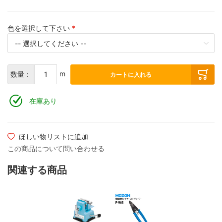
ケーブルグランド・固定クランプ
色を選択して下さい
m
数量：
カートに入れる
在庫あり
ほしい物リストに追加
この商品について問い合わせる
関連する商品