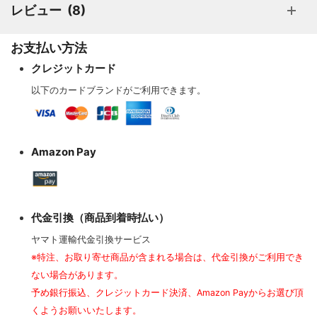
レビュー
8
お支払い方法
クレジットカード
以下のカードブランドがご利用できます。
Amazon Pay
代金引換（商品到着時払い）
ヤマト運輸代金引換サービス
※特注、お取り寄せ商品が含まれる場合は、代金引換がご利用でき
ない場合があります。
予め銀行振込、クレジットカード決済、Amazon Payからお選び頂
くようお願いいたします。