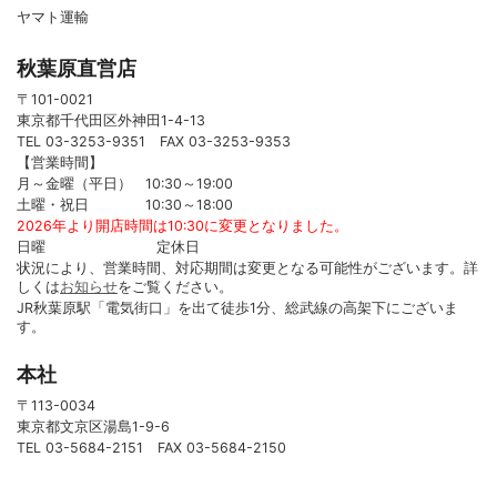
ヤマト運輸
秋葉原直営店
〒101-0021
東京都千代田区外神田1-4-13
TEL 03-3253-9351 FAX 03-3253-9353
【営業時間】
月～金曜（平日） 10:30～19:00
土曜・祝日 10:30～18:00
2026年より開店時間は10:30に変更となりました。
日曜 定休日
状況により、営業時間、対応期間は変更となる可能性がございます。詳
しくは
お知らせ
をご覧ください。
JR秋葉原駅「電気街口」を出て徒歩1分、総武線の高架下にございま
す。
本社
〒113-0034
東京都文京区湯島1-9-6
TEL 03-5684-2151 FAX 03-5684-2150