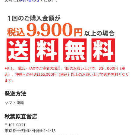
※但し、電話・FAXでご注文の場合、1回のお買い上げで、33，000円（税
込）、沖縄への発送は55,000円（税込）以上のお買い上げで送料無料となり
ます。
発送方法
ヤマト運輸
秋葉原直営店
〒101-0021
東京都千代田区外神田1-4-13