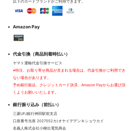
以下のカードブランドがご利用できます。
Amazon Pay
代金引換（商品到着時払い）
ヤマト運輸代金引換サービス
※特注、お取り寄せ商品が含まれる場合は、代金引換がご利用でき
ない場合があります。
予め銀行振込、クレジットカード決済、Amazon Payからお選び頂
くようお願いいたします。
銀行振り込み（前払い）
三菱UFJ銀行神田駅前支店
口座番号当座 2027552カ)オヤイデデンキショウカイ
名義人株式会社小柳出電気商会