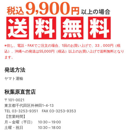
※但し、電話・FAXでご注文の場合、1回のお買い上げで、33，000円（税
込）、沖縄への発送は55,000円（税込）以上のお買い上げで送料無料となり
ます。
発送方法
ヤマト運輸
秋葉原直営店
〒101-0021
東京都千代田区外神田1-4-13
TEL 03-3253-9351 FAX 03-3253-9353
【営業時間】
月～金曜（平日） 10:30～19:00
土曜・祝日 10:30～18:00