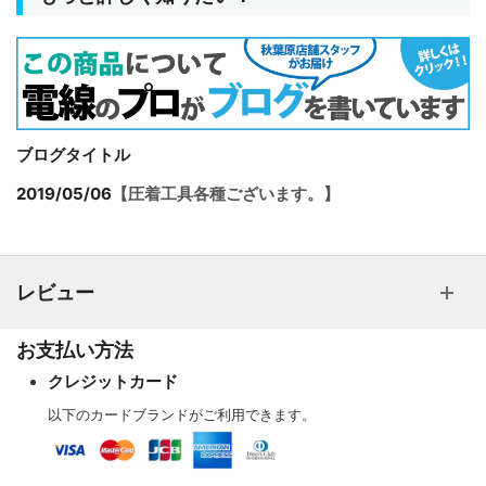
ブログタイトル
2019/05/06
【圧着工具各種ございます。】
レビュー
お支払い方法
クレジットカード
以下のカードブランドがご利用できます。