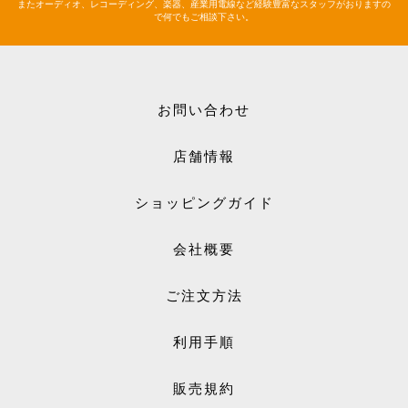
またオーディオ、レコーディング、楽器、産業用電線など経験豊富なスタッフがおりますの
で何でもご相談下さい。
お問い合わせ
店舗情報
ショッピングガイド
会社概要
ご注文方法
利用手順
販売規約