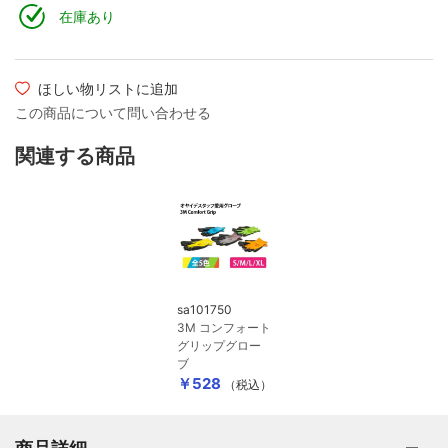
在庫あり
ほしい物リストに追加
この商品について問い合わせる
関連する商品
sa101750
3M コンフォート
グリップグロー
ブ
￥528
（税込）