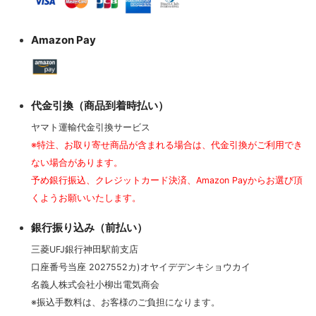
Amazon Pay
代金引換（商品到着時払い）
ヤマト運輸代金引換サービス
※特注、お取り寄せ商品が含まれる場合は、代金引換がご利用でき
ない場合があります。
予め銀行振込、クレジットカード決済、Amazon Payからお選び頂
くようお願いいたします。
銀行振り込み（前払い）
三菱UFJ銀行神田駅前支店
口座番号当座 2027552カ)オヤイデデンキショウカイ
名義人株式会社小柳出電気商会
※振込手数料は、お客様のご負担になります。