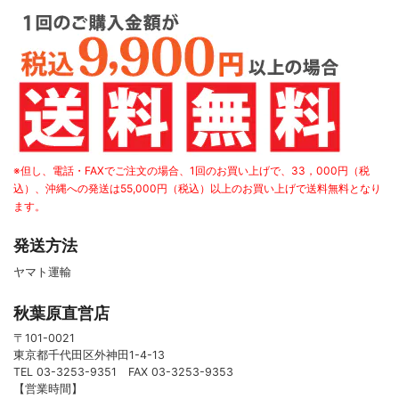
※但し、電話・FAXでご注文の場合、1回のお買い上げで、33，000円（税
込）、沖縄への発送は55,000円（税込）以上のお買い上げで送料無料となり
ます。
発送方法
ヤマト運輸
秋葉原直営店
〒101-0021
東京都千代田区外神田1-4-13
TEL 03-3253-9351 FAX 03-3253-9353
【営業時間】