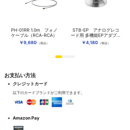
PH-01RR 1.0m フォノ
STB-EP アナログレコ
ケーブル（RCA-RCA）
ード用 多機能EPアダプタ
ー
￥9,680
￥4,180
（税込）
（税込）
お支払い方法
クレジットカード
以下のカードブランドがご利用できます。
Amazon Pay