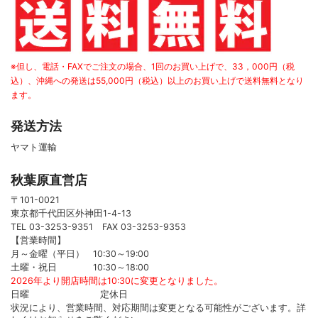
※但し、電話・FAXでご注文の場合、1回のお買い上げで、33，000円（税
込）、沖縄への発送は55,000円（税込）以上のお買い上げで送料無料となり
ます。
発送方法
ヤマト運輸
秋葉原直営店
〒101-0021
東京都千代田区外神田1-4-13
TEL 03-3253-9351 FAX 03-3253-9353
【営業時間】
月～金曜（平日） 10:30～19:00
土曜・祝日 10:30～18:00
2026年より開店時間は10:30に変更となりました。
日曜 定休日
状況により、営業時間、対応期間は変更となる可能性がございます。詳