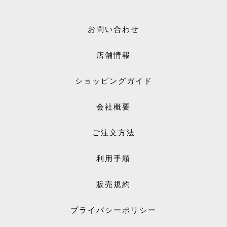
お問い合わせ
店舗情報
ショッピングガイド
会社概要
ご注文方法
利用手順
販売規約
プライバシーポリシー