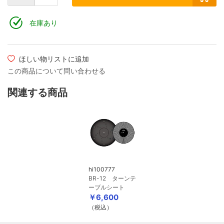
在庫あり
ほしい物リストに追加
この商品について問い合わせる
関連する商品
hi100777
BR-12 ターンテ
ーブルシート
￥6,600
（税込）