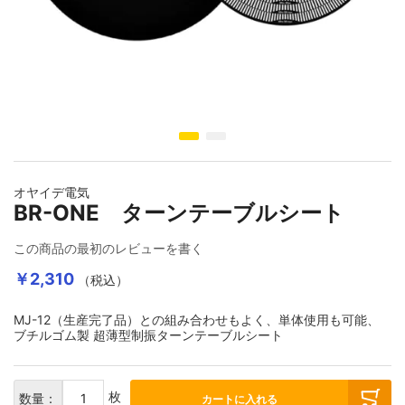
イメージギャラリーの最初に移動する
オヤイデ電気
BR-ONE ターンテーブルシート
この商品の最初のレビューを書く
￥2,310
（税込）
MJ-12（生産完了品）との組み合わせもよく、単体使用も可能、
ブチルゴム製 超薄型制振ターンテーブルシート
枚
数量：
カートに入れる