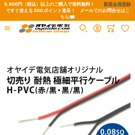
9,900円（税込）以上のご購入で送料無料！　　
新規会員登録
ですぐ使える 500 ポイント進呈！　
メールでのお問合せはこ
ちら✉
Minicart
イメージギャラリーの最後に移動する