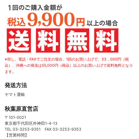
※但し、電話・FAXでご注文の場合、1回のお買い上げで、33，000円（税
込）、沖縄への発送は55,000円（税込）以上のお買い上げで送料無料となり
ます。
発送方法
ヤマト運輸
秋葉原直営店
〒101-0021
東京都千代田区外神田1-4-13
TEL 03-3253-9351 FAX 03-3253-9353
【営業時間】