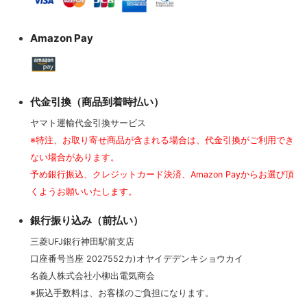
Amazon Pay
代金引換（商品到着時払い）
ヤマト運輸代金引換サービス
※特注、お取り寄せ商品が含まれる場合は、代金引換がご利用でき
ない場合があります。
予め銀行振込、クレジットカード決済、Amazon Payからお選び頂
くようお願いいたします。
銀行振り込み（前払い）
三菱UFJ銀行神田駅前支店
口座番号当座 2027552カ)オヤイデデンキショウカイ
名義人株式会社小柳出電気商会
※振込手数料は、お客様のご負担になります。