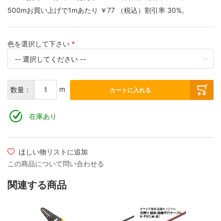
500mお買い上げで1mあたり
￥77
（税込）
割引率
30
%。
色を選択して下さい
m
数量：
カートに入れる
在庫あり
ほしい物リストに追加
この商品について問い合わせる
関連する商品