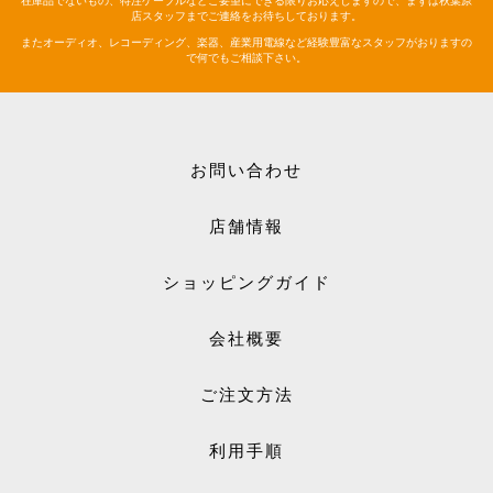
店スタッフまでご連絡をお待ちしております。
またオーディオ、レコーディング、楽器、産業用電線など経験豊富なスタッフがおりますの
で何でもご相談下さい。
お問い合わせ
店舗情報
ショッピングガイド
会社概要
ご注文方法
利用手順