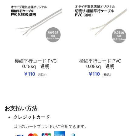
極細平行コード PVC
極細平行コード PVC
0.18sq 透明
0.08sq 透明
￥110
￥110
（税込）
（税込）
お支払い方法
クレジットカード
以下のカードブランドがご利用できます。