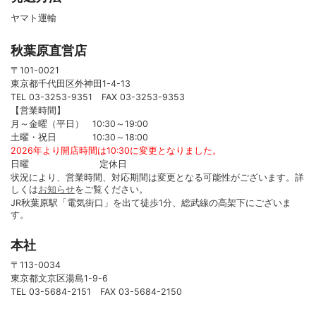
ヤマト運輸
秋葉原直営店
〒101-0021
東京都千代田区外神田1-4-13
TEL 03-3253-9351 FAX 03-3253-9353
【営業時間】
月～金曜（平日） 10:30～19:00
土曜・祝日 10:30～18:00
2026年より開店時間は10:30に変更となりました。
日曜 定休日
状況により、営業時間、対応期間は変更となる可能性がございます。詳
しくは
お知らせ
をご覧ください。
JR秋葉原駅「電気街口」を出て徒歩1分、総武線の高架下にございま
す。
本社
〒113-0034
東京都文京区湯島1-9-6
TEL 03-5684-2151 FAX 03-5684-2150