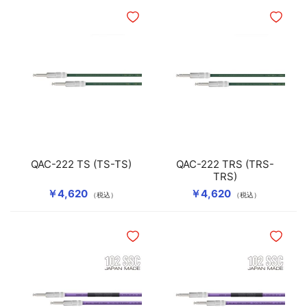
ほしいものリストに追加
ほしいも
QAC-222 TS (TS-TS)
QAC-222 TRS (TRS-
TRS)
￥4,620
￥4,620
（税込）
（税込）
ほしいものリストに追加
ほしいも