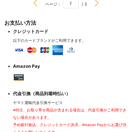
BOTTOM
ページ :
/ 3
お支払い方法
クレジットカード
以下のカードブランドがご利用できます。
Amazon Pay
代金引換（商品到着時払い）
ヤマト運輸代金引換サービス
※特注、お取り寄せ商品が含まれる場合は、代金引換がご利用でき
ない場合があります。
予め銀行振込、クレジットカード決済、Amazon Payからお選び頂