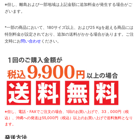
※但し、離島および一部地域は上記金額に追加料金が発生する場合がご
ざいます。
*一部の商品において、180サイズ以上、および25 Kgを超える商品には
特別料金が設定されており、追加の送料がかかる場合があります。
ご
注
文時に
お
問い合わせ
ください
。
※但し、電話・FAXでご注文の場合、1回のお買い上げで、33，000円（税
込）、沖縄への発送は55,000円（税込）以上のお買い上げで送料無料となり
ます。
発送方法