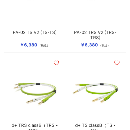
PA-02 TS V2 (TS-TS)
PA-02 TRS V2 (TRS-
TRS)
￥6,380
￥6,380
（税込）
（税込）
ほしいものリストに追加
ほしいも
d+ TRS classB（TRS -
d+ TS classB（TS -