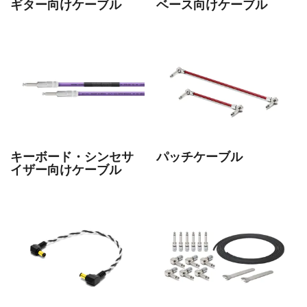
ギター向けケーブル
ベース向けケーブル
キーボード・シンセサ
パッチケーブル
イザー向けケーブル