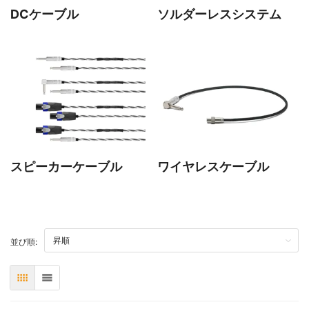
DCケーブル
ソルダーレスシステム
スピーカーケーブル
ワイヤレスケーブル
TOP
並び順:
表
リスト