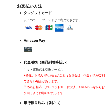
お支払い方法
クレジットカード
以下のカードブランドがご利用できます。
Amazon Pay
代金引換（商品到着時払い）
ヤマト運輸代金引換サービス
※特注、お取り寄せ商品が含まれる場合は、代金引換がご利
できない場合があります。
予め銀行振込、クレジットカード決済、Amazon Payから
び頂くようお願いいたします。
銀行振り込み（前払い）