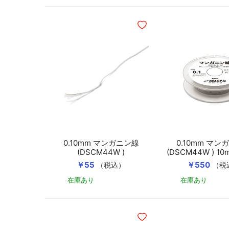
ほしいものリストに追加
0.10mm マンガニン線
0.10mm マン
(DSCM44W )
(DSCM44W ) 
き
￥55
￥550
（税込）
（税
在庫あり
在庫あり
カートに入れる
ほしいものリストに追加