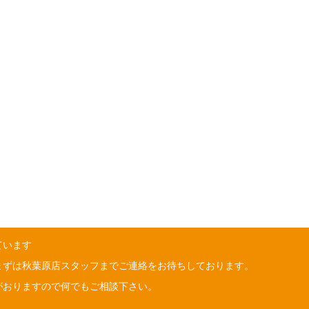
ています
まずは秋葉原店スタッフまでご連絡をお待ちしております。
がおりますので何でもご相談下さい。