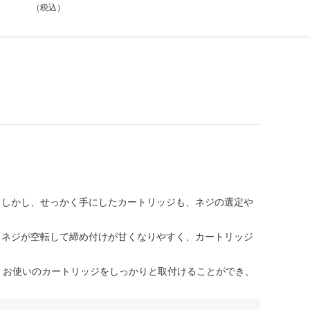
（税込）
。しかし、せっかく手にしたカートリッジも、ネジの選定や
、ネジが空転して締め付けが甘くなりやすく、カートリッジ
で、お使いのカートリッジをしっかりと取付けることができ、