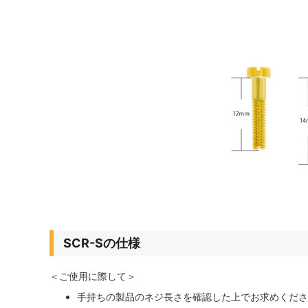
SCR-Sの仕様
＜ご使用に際して＞
手持ちの製品のネジ長さを確認した上でお求めくださ