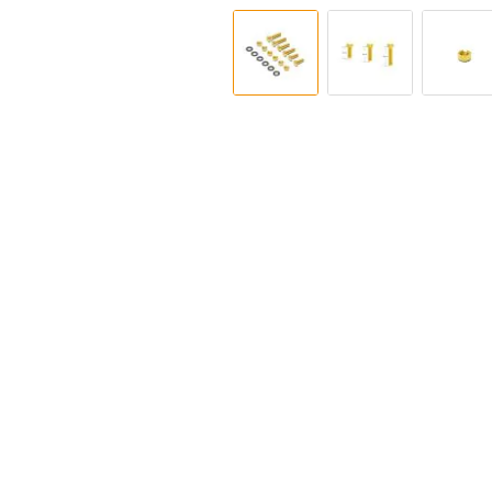
イメージギャラリーの最初に移動する