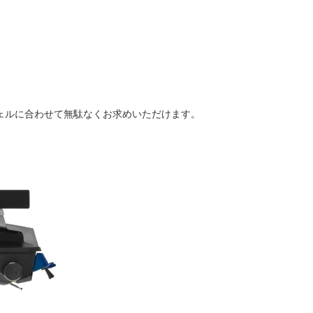
ェルに合わせて無駄なくお求めいただけます。