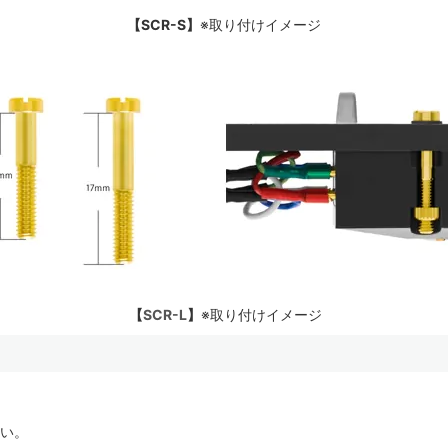
【SCR-S】
※取り付けイメージ
【
SCR-L
】
※取り付けイメージ
い。