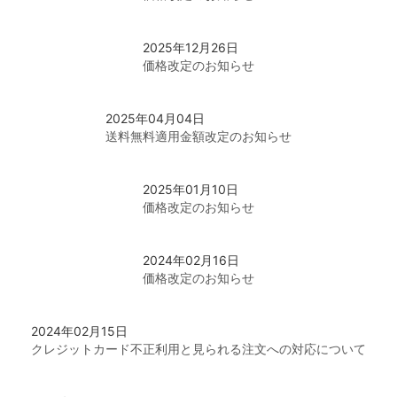
その他アクセサリー
2025年12月26日
価格改定のお知らせ
2025年04月04日
送料無料適用金額改定のお知らせ
2025年01月10日
価格改定のお知らせ
2024年02月16日
価格改定のお知らせ
2024年02月15日
クレジットカード不正利用と見られる注文への対応について