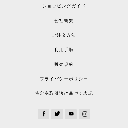
ショッピングガイド
会社概要
ご注文方法
利用手順
販売規約
プライバシーポリシー
特定商取引法に基づく表記
See our Facebook
See our Twitter
See our Youtube channel
See our Instagram Plus