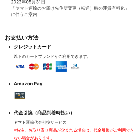
2023年05月31日
「ヤマト運輸のお届け先住所変更（転送）時の運賃有料化」
に伴うご案内
お支払い方法
クレジットカード
以下のカードブランドがご利用できます。
Amazon Pay
代金引換（商品到着時払い）
ヤマト運輸代金引換サービス
※特注、お取り寄せ商品が含まれる場合は、代金引換がご利用でき
ない場合があります。