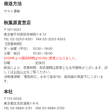
発送方法
ヤマト運輸
秋葉原直営店
〒101-0021
東京都千代田区外神田1-4-13
TEL 03-3253-9351 FAX 03-3253-9353
【営業時間】
月～金曜（平日） 10:30～19:00
土曜・祝日 10:30～18:00
2026年より開店時間は10:30に変更となりました。
日曜 定休日
状況により、営業時間、対応期間は変更となる可能性がございます。詳
しくは
お知らせ
をご覧ください。
JR秋葉原駅「電気街口」を出て徒歩1分、総武線の高架下にございま
す。
本社
〒113-0034
東京都文京区湯島1-9-6
TEL 03-5684-2151 FAX 03-5684-2150