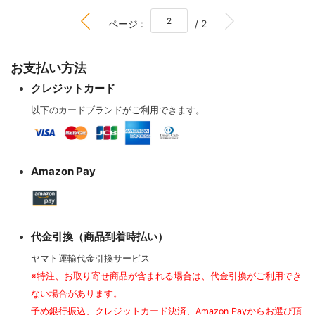
BOTTOM
ページ :
/ 2
お支払い方法
クレジットカード
以下のカードブランドがご利用できます。
Amazon Pay
代金引換（商品到着時払い）
ヤマト運輸代金引換サービス
※特注、お取り寄せ商品が含まれる場合は、代金引換がご利用でき
ない場合があります。
予め銀行振込、クレジットカード決済、Amazon Payからお選び頂