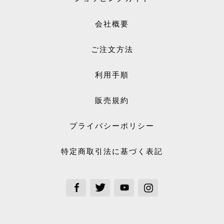
会社概要
ご注文方法
利用手順
販売規約
プライバシーポリシー
特定商取引法に基づく表記
See our Facebook
See our Twitter
See our Youtube channel
See our Instagram Plus