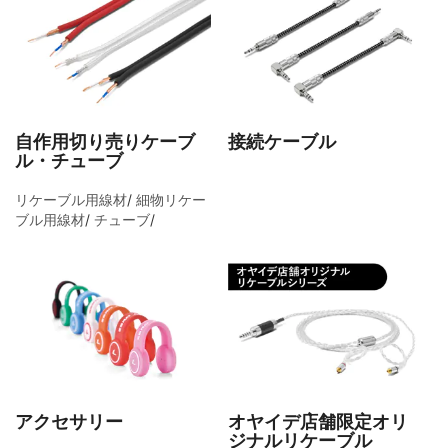
自作用切り売りケーブ
接続ケーブル
ル・チューブ
リケーブル用線材
/
細物リケー
ブル用線材
/
チューブ
/
アクセサリー
オヤイデ店舗限定オリ
ジナルリケーブル