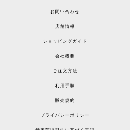
お問い合わせ
店舗情報
ショッピングガイド
会社概要
ご注文方法
利用手順
販売規約
プライバシーポリシー
特定商取引法に基づく表記