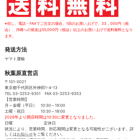
※但し、電話・FAXでご注文の場合、1回のお買い上げで、33，000円（税
込）、沖縄への発送は55,000円（税込）以上のお買い上げで送料無料となり
ます。
発送方法
ヤマト運輸
秋葉原直営店
〒101-0021
東京都千代田区外神田1-4-13
TEL 03-3253-9351 FAX 03-3253-9353
【営業時間】
月～金曜（平日） 10:30～19:00
土曜・祝日 10:30～18:00
2026年より開店時間は10:30に変更となりました。
日曜 定休日
状況により、営業時間、対応期間は変更となる可能性がございます。詳
しくは
お知らせ
をご覧ください。