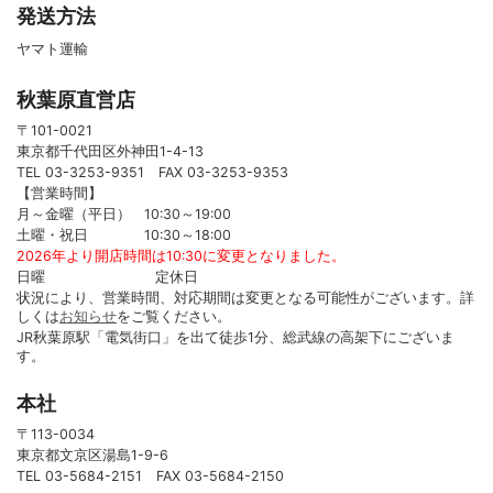
発送方法
ヤマト運輸
秋葉原直営店
〒101-0021
東京都千代田区外神田1-4-13
TEL 03-3253-9351 FAX 03-3253-9353
【営業時間】
月～金曜（平日） 10:30～19:00
土曜・祝日 10:30～18:00
2026年より開店時間は10:30に変更となりました。
日曜 定休日
状況により、営業時間、対応期間は変更となる可能性がございます。詳
しくは
お知らせ
をご覧ください。
JR秋葉原駅「電気街口」を出て徒歩1分、総武線の高架下にございま
す。
本社
〒113-0034
東京都文京区湯島1-9-6
TEL 03-5684-2151 FAX 03-5684-2150