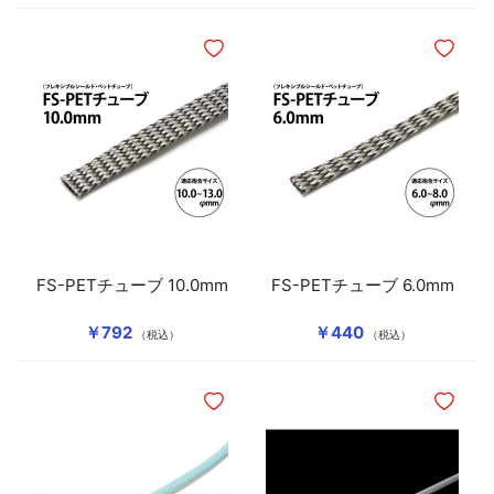
ほしいものリストに追加
ほしいも
FS-PETチューブ 10.0mm
FS-PETチューブ 6.0mm
￥792
￥440
（税込）
（税込）
ほしいものリストに追加
ほしいも