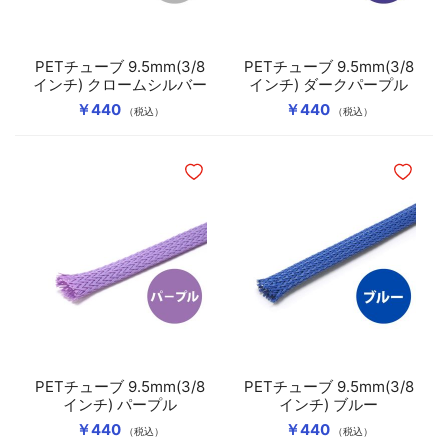
PETチューブ 9.5mm(3/8
PETチューブ 9.5mm(3/8
インチ) クロームシルバー
インチ) ダークパープル
￥440
￥440
（税込）
（税込）
ほしいものリストに追加
ほしいも
PETチューブ 9.5mm(3/8
PETチューブ 9.5mm(3/8
インチ) パープル
インチ) ブルー
￥440
￥440
（税込）
（税込）