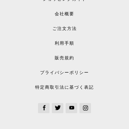
会社概要
ご注文方法
利用手順
販売規約
プライバシーポリシー
特定商取引法に基づく表記
See our Facebook
See our Twitter
See our Youtube channel
See our Instagram Plus