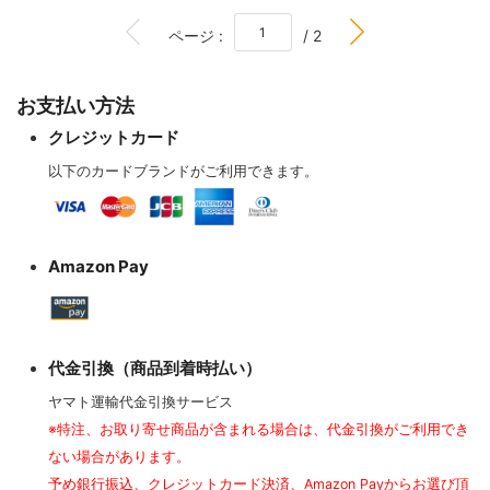
BOTTOM
ページ :
/ 2
お支払い方法
クレジットカード
以下のカードブランドがご利用できます。
Amazon Pay
代金引換（商品到着時払い）
ヤマト運輸代金引換サービス
※特注、お取り寄せ商品が含まれる場合は、代金引換がご利用でき
ない場合があります。
予め銀行振込、クレジットカード決済、Amazon Payからお選び頂