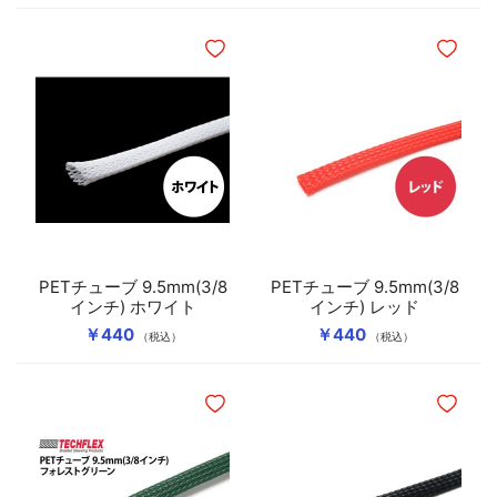
ほしいものリストに追加
ほしいも
PETチューブ 9.5mm(3/8
PETチューブ 9.5mm(3/8
インチ) ホワイト
インチ) レッド
￥440
￥440
（税込）
（税込）
ほしいものリストに追加
ほしいも