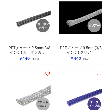
PETチューブ 9.5mm(3/8
PETチューブ 9.5mm(3/8
インチ) カーボンカラー
インチ) クリアー
￥440
￥440
（税込）
（税込）
ほしいものリストに追加
ほしいも